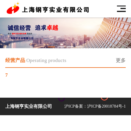
经营产品
Operating products
更多
7
上海钢亨实业有限公司
沪ICP备案：沪ICP备20018784号-1