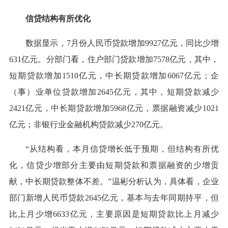
信贷结构有所优化
数据显示，7月份人民币贷款增加9927亿元，同比少增
631亿元。分部门看，住户部门贷款增加7578亿元，其中，
短期贷款增加1510亿元，中长期贷款增加6067亿元；企
（事）业单位贷款增加2645亿元，其中，短期贷款减少
2421亿元，中长期贷款增加5968亿元，票据融资减少1021
亿元；非银行业金融机构贷款减少270亿元。
“从结构看，本月信贷增长低于预期，但结构有所优
化，信贷少增部分主要由短期贷款和票据融资的少增贡
献，中长期贷款整体不差。”温彬分析认为，具体看，企业
部门新增人民币贷款2645亿元，基本与去年同期持平，但
比上月少增6633亿元，主要原因是短期贷款比上月减少