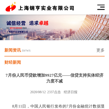
新闻资讯
news
更多
财经新闻
7月份人民币贷款增加9927亿元——信贷支持实体经济
力度不减
2020/08/12
2337点击
经济日报
8月11日，中国人民银行发布的7月份金融统计数据显