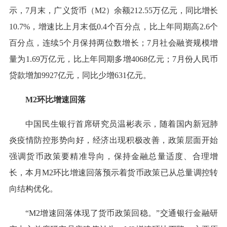
示，7月末，广义货币（M2）余额212.55万亿元，同比增长
10.7%，增速比上月末低0.4个百分点，比上年同期高2.6个
百分点，连续5个月保持两位数增长；7月社会融资规模增
量为1.69万亿元，比上年同期多增4068亿元；7月份人民币
贷款增加9927亿元，同比少增631亿元。
M2环比增速回落
中国民生银行首席研究员温彬表示，随着国内新冠肺
炎疫情防控形势向好，经济出现积极改善，政策层面开始
强调货币政策要精准导向，保持金融总量适度、合理增
长，本月M2环比增速回落预示着货币政策已从总量调控转
向结构优化。
“M2增速回落体现了货币政策回稳。”交通银行金融研